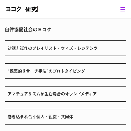
自律協働社会のヨコク
対話と試作のプレイリスト・ウィズ・レジデンツ
“採集的リサーチ手法”のプロトタイピング
アマチュアリズムが生む烏合のオウンドメディア
巻き込まれ合う個人・組織・共同体