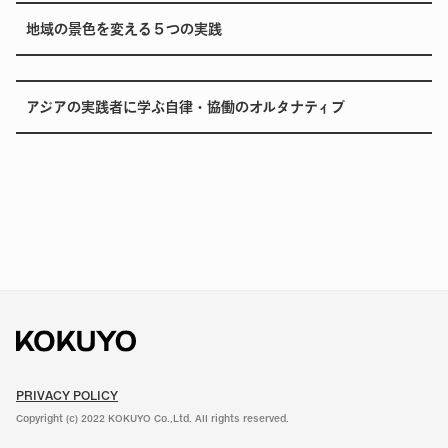
地域の景色を変える５つの実践
アジアの実践者に学ぶ自律・協働のオルタナティブ
PRIVACY POLICY
Copyright (c) 2022 KOKUYO Co.,Ltd. All rights reserved.