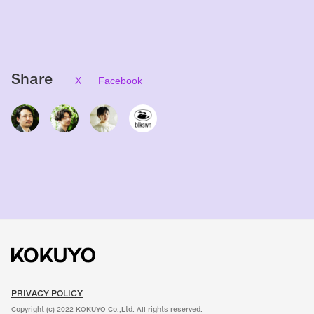
Share
X
Facebook
PRIVACY POLICY
Copyright (c) 2022 KOKUYO Co.,Ltd. All rights reserved.