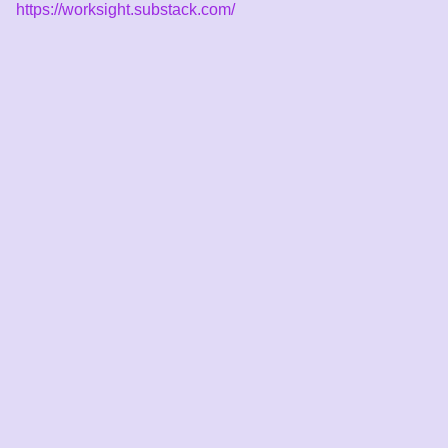
https://worksight.substack.com/