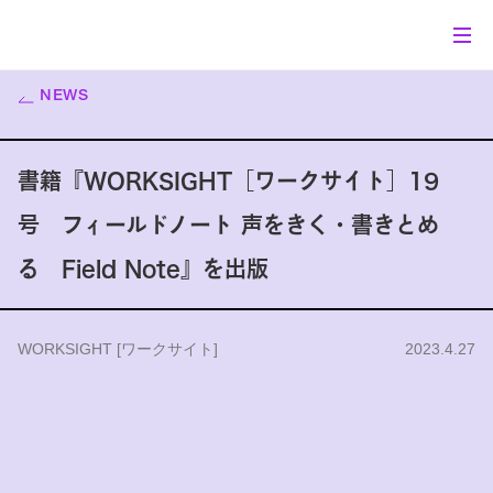
NEWS
書籍『WORKSIGHT［ワークサイト］19
号 フィールドノート 声をきく・書きとめ
る Field Note』を出版
WORKSIGHT [ワークサイト]
2023.4.27