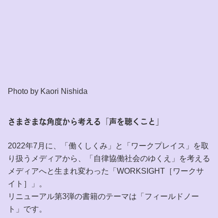
Photo by Kaori Nishida
さまざまな角度から考える「声を聴くこと」
2022年7月に、「働くしくみ」と「ワークプレイス」を取
り扱うメディアから、「自律協働社会のゆくえ」を考える
メディアへと生まれ変わった「WORKSIGHT［ワークサ
イト］」。
リニューアル第3弾の書籍のテーマは「フィールドノー
ト」です。