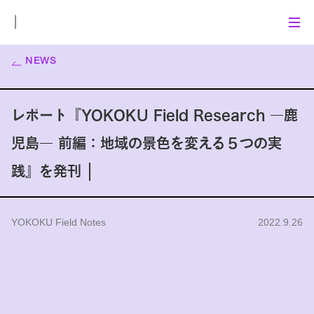
NEWS
レポート『YOKOKU Field Research ―鹿
児島― 前編：地域の景色を変える５つの実
践』を発刊
YOKOKU Field Notes
2022.9.26