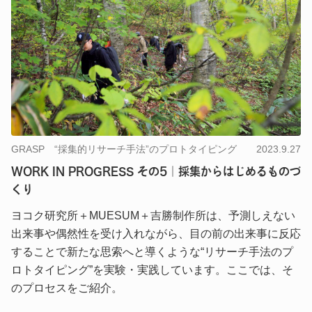
GRASP “採集的リサーチ手法”のプロトタイピング
2023.9.27
WORK IN PROGRESS その5｜採集からはじめるものづ
くり
ヨコク研究所＋MUESUM＋吉勝制作所は、予測しえない
出来事や偶然性を受け入れながら、目の前の出来事に反応
することで新たな思索へと導くような“リサーチ手法のプ
ロトタイピング”を実験・実践しています。ここでは、そ
のプロセスをご紹介。