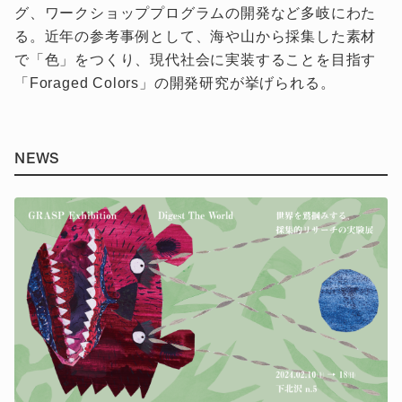
グ、ワークショッププログラムの開発など多岐にわた
る。近年の参考事例として、海や山から採集した素材
で「色」をつくり、現代社会に実装することを目指す
「Foraged Colors」の開発研究が挙げられる。
NEWS