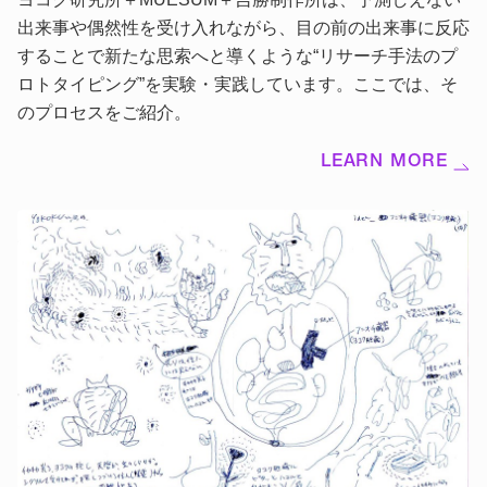
出来事や偶然性を受け入れながら、目の前の出来事に反応
することで新たな思索へと導くような“リサーチ手法のプ
ロトタイピング”を実験・実践しています。ここでは、そ
のプロセスをご紹介。
LEARN MORE