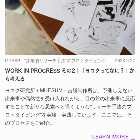
GRASP “採集的リサーチ手法”のプロトタイピング
2023.9.27
WORK IN PROGRESS その2｜「ヨコクってなに？」か
ら考える
ヨコク研究所＋MUESUM＋吉勝制作所は、予測しえない
出来事や偶然性を受け入れながら、目の前の出来事に反応
することで新たな思索へと導くような“リサーチ手法のプ
ロトタイピング”を実験・実践しています。ここでは、そ
のプロセスをご紹介。
LEARN MORE